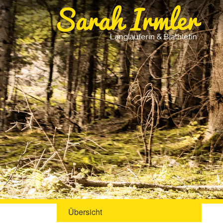
Übersicht