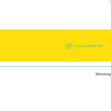
Webdesig