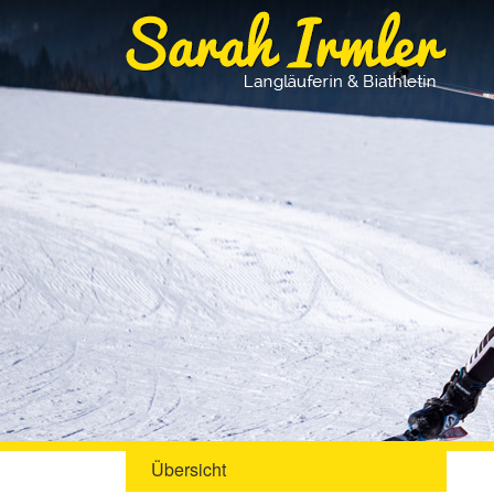
Übersicht