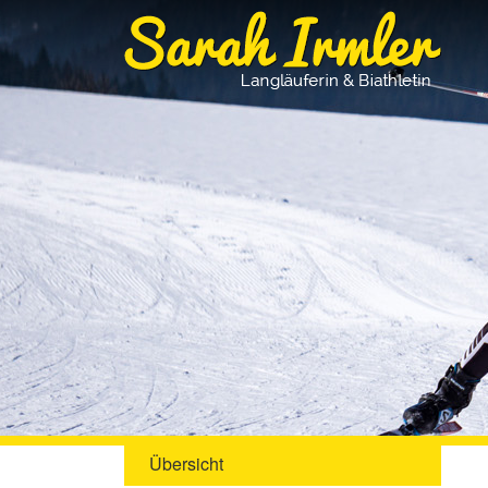
Übersicht