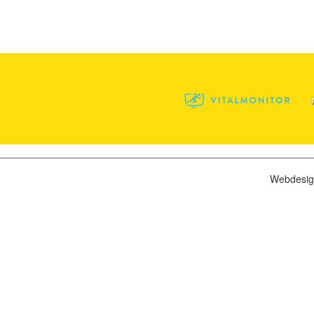
Webdesig