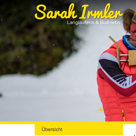
Übersicht