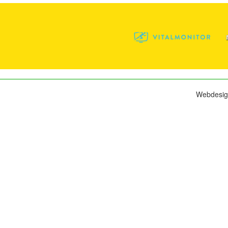
Webdesig