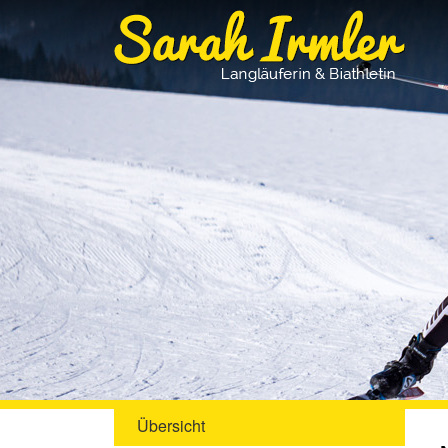
Übersicht