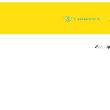
Webdesig